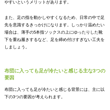
やすいというメリットがあります。
また、足の指を動かしやすくなるため、日常の中で足
先を意識するきっかけになります。しっかり温めたい
場合は、薄手の5本指ソックスの上にゆったりした靴
下を重ね履きするなど、足を締め付けすぎない工夫を
しましょう。
布団に入っても足が冷たいと感じる主な3つの
要因
布団に入っても足が冷たいと感じる背景には、主に以
下の3つの要因が考えられます。