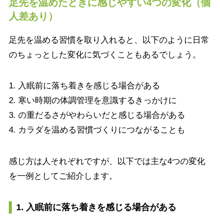
足先を温めたときに感じやすい4つの変化（個
人差あり）
足先を温める習慣を取り入れると、以下のように日常
のちょっとした変化に気づくこともあるでしょう。
1. 入眠前に落ち着きを感じる場合がある
2. 寒い時期の体調管理を意識するきっかけに
3. の重だるさがやわらいだと感じる場合がある
4. カラダを温める習慣づくりにつながることも
感じ方は人それぞれですが、以下では主な4つの変化
を一例としてご紹介します。
1. 入眠前に落ち着きを感じる場合がある