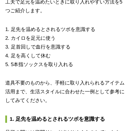
工夫で足元を温めたいときに取り入れやすい方法を5
つご紹介します。
1. 足先を温めるとされるツボを意識する
2. カイロを足元に使う
3. 足首回しで血行を意識する
4. 足を高くして休む
5. 5本指ソックスを取り入れる
道具不要のものから、手軽に取り入れられるアイテム
活用まで、生活スタイルに合わせた一例として参考に
してみてください。
1. 足先を温めるとされるツボを意識する