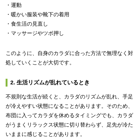
・運動
・暖かい服装や靴下の着用
・食生活の見直し
・マッサージやツボ押し
このように、自身のカラダに合った方法で無理なく対
処していくことが大切です。
2. 生活リズムが乱れているとき
不規則な生活が続くと、カラダのリズムが乱れ、手足
が冷えやすい状態になることがあります。そのため、
布団に入ってカラダを休めるタイミングでも、カラダ
がうまくリラックス状態に切り替わらず、足先が冷た
いままに感じることがあります。