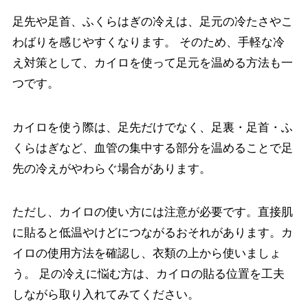
足先や足首、ふくらはぎの冷えは、足元の冷たさやこ
わばりを感じやすくなります。 そのため、手軽な冷
え対策として、カイロを使って足元を温める方法も一
つです。
カイロを使う際は、足先だけでなく、足裏・足首・ふ
くらはぎなど、血管の集中する部分を温めることで足
先の冷えがやわらぐ場合があります。
ただし、カイロの使い方には注意が必要です。直接肌
に貼ると低温やけどにつながるおそれがあります。カ
イロの使用方法を確認し、衣類の上から使いましょ
う。 足の冷えに悩む方は、カイロの貼る位置を工夫
しながら取り入れてみてください。