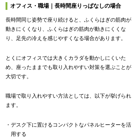
オフィス・職場｜長時間座りっぱなしの場合
長時間同じ姿勢で座り続けると、ふくらはぎの筋肉が
動きにくくなり、ふくらはぎの筋肉が動きにくくな
り、足先の冷えを感じやすくなる場合があります。
とくにオフィスでは大きくカラダを動かしにくいた
め、座ったままでも取り入れやすい対策を選ぶことが
大切です。
職場で取り入れやすい方法としては、以下が挙げられ
ます。
・デスク下に置けるコンパクトなパネルヒーターを活
用する