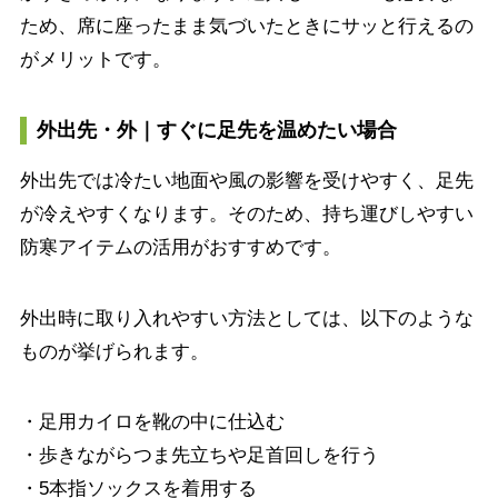
ため、席に座ったまま気づいたときにサッと行えるの
がメリットです。
外出先・外｜すぐに足先を温めたい場合
外出先では冷たい地面や風の影響を受けやすく、足先
が冷えやすくなります。そのため、持ち運びしやすい
防寒アイテムの活用がおすすめです。
外出時に取り入れやすい方法としては、以下のような
ものが挙げられます。
・足用カイロを靴の中に仕込む
・歩きながらつま先立ちや足首回しを行う
・5本指ソックスを着用する