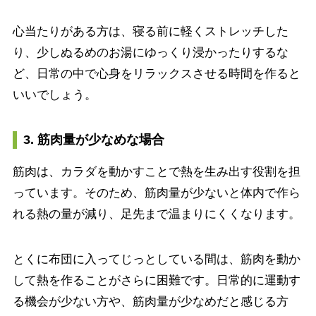
心当たりがある方は、寝る前に軽くストレッチした
り、少しぬるめのお湯にゆっくり浸かったりするな
ど、日常の中で心身をリラックスさせる時間を作ると
いいでしょう。
3. 筋肉量が少なめな場合
筋肉は、カラダを動かすことで熱を生み出す役割を担
っています。そのため、筋肉量が少ないと体内で作ら
れる熱の量が減り、足先まで温まりにくくなります。
とくに布団に入ってじっとしている間は、筋肉を動か
して熱を作ることがさらに困難です。日常的に運動す
る機会が少ない方や、筋肉量が少なめだと感じる方