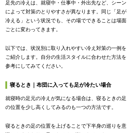
足先の冷えは、就寝中・仕事中・外出先など、シーン
によって対策のとりやすさが異なります。同じ「足が
冷える」という状況でも、その場でできることは場面
ごとに変わってきます。
以下では、状況別に取り入れやすい冷え対策の一例を
ご紹介します。自分の生活スタイルに合わせた方法を
参考にしてみてください。
寝るとき｜布団に入っても足が冷たい場合
就寝時の足元の冷えが気になる場合は、寝るときの足
の位置を少し高くしてみるのも一つの方法です。
寝るときの足の位置を上げることで下半身の巡りを意