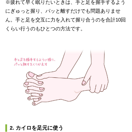
※疲れて早く眠りたいときは、手と足を握手するよう
にぎゅっと握り、パッと離すだけでも問題ありませ
ん。手と足を交互に力を入れて握り合うのを合計10回
くらい行うのもひとつの方法です。
2. カイロを足元に使う