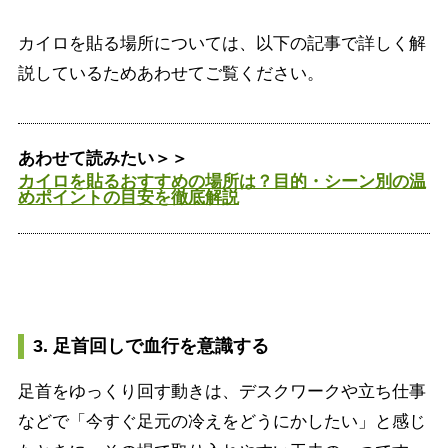
カイロを貼る場所については、以下の記事で詳しく解
説しているためあわせてご覧ください。
あわせて読みたい＞＞
カイロを貼るおすすめの場所は？目的・シーン別の温
めポイントの目安を徹底解説
3. 足首回しで血行を意識する
足首をゆっくり回す動きは、デスクワークや立ち仕事
などで「今すぐ足元の冷えをどうにかしたい」と感じ