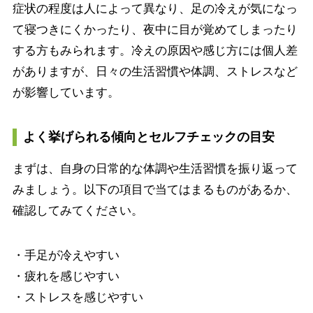
症状の程度は人によって異なり、足の冷えが気になっ
て寝つきにくかったり、夜中に目が覚めてしまったり
する方もみられます。冷えの原因や感じ方には個人差
がありますが、日々の生活習慣や体調、ストレスなど
が影響しています。
よく挙げられる傾向とセルフチェックの目安
まずは、自身の日常的な体調や生活習慣を振り返って
みましょう。以下の項目で当てはまるものがあるか、
確認してみてください。
・手足が冷えやすい
・疲れを感じやすい
・ストレスを感じやすい