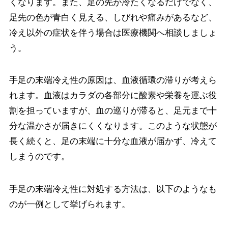
くなります。また、足の先が冷たくなるだけでなく、
足先の色が青白く見える、しびれや痛みがあるなど、
冷え以外の症状を伴う場合は医療機関へ相談しましょ
う。
手足の末端冷え性の原因は、血液循環の滞りが考えら
れます。血液はカラダの各部分に酸素や栄養を運ぶ役
割を担っていますが、血の巡りが滞ると、足元まで十
分な温かさが届きにくくなります。このような状態が
長く続くと、足の末端に十分な血液が届かず、冷えて
しまうのです。
手足の末端冷え性に対処する方法は、以下のようなも
のが一例として挙げられます。