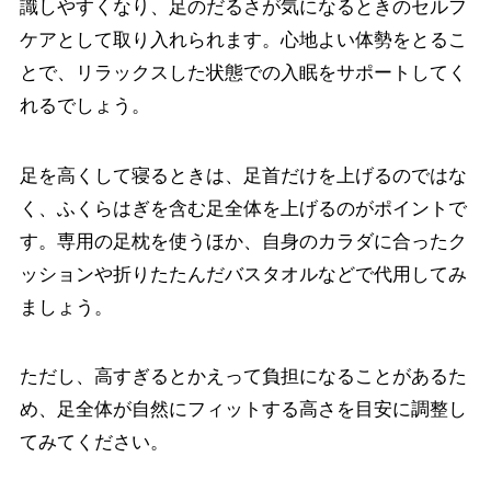
識しやすくなり、足のだるさが気になるときのセルフ
ケアとして取り入れられます。心地よい体勢をとるこ
とで、リラックスした状態での入眠をサポートしてく
れるでしょう。
足を高くして寝るときは、足首だけを上げるのではな
く、ふくらはぎを含む足全体を上げるのがポイントで
す。専用の足枕を使うほか、自身のカラダに合ったク
ッションや折りたたんだバスタオルなどで代用してみ
ましょう。
ただし、高すぎるとかえって負担になることがあるた
め、足全体が自然にフィットする高さを目安に調整し
てみてください。