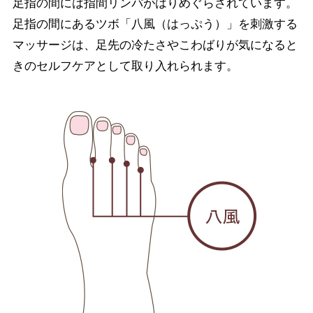
足指の間には指間リンパがはりめぐらされています。
足指の間にあるツボ「八風（はっぷう）」を刺激する
マッサージは、足先の冷たさやこわばりが気になると
きのセルフケアとして取り入れられます。