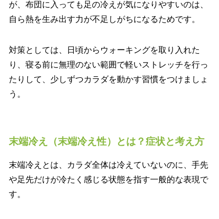
が、布団に入っても足の冷えが気になりやすいのは、
自ら熱を生み出す力が不足しがちになるためです。
対策としては、日頃からウォーキングを取り入れた
り、寝る前に無理のない範囲で軽いストレッチを行っ
たりして、少しずつカラダを動かす習慣をつけましょ
う。
末端冷え（末端冷え性）とは？症状と考え方
末端冷えとは、カラダ全体は冷えていないのに、手先
や足先だけが冷たく感じる状態を指す一般的な表現で
す。