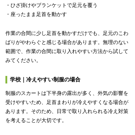
・ひざ掛けやブランケットで足元を覆う
・座ったまま足首を動かす
作業の合間に少し足首を動かすだけでも、足元のこわ
ばりがやわらぐと感じる場合があります。無理のない
範囲で、作業の合間に取り入れやすい方法から試して
みてください。
学校｜冷えやすい制服の場合
制服のスカートは下半身の露出が多く、外気の影響を
受けやすいため、足首まわりが冷えやすくなる場合が
あります。そのため、日常で取り入れられる冷え対策
を考えることが大切です。