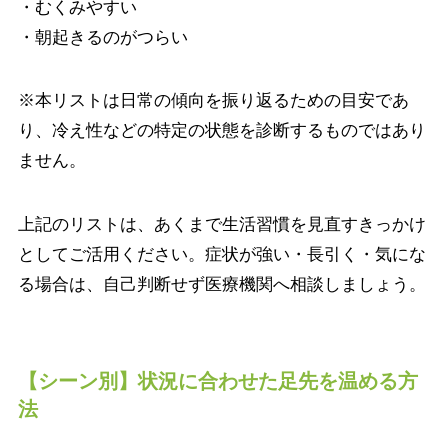
・むくみやすい
・朝起きるのがつらい
※本リストは日常の傾向を振り返るための目安であ
り、冷え性などの特定の状態を診断するものではあり
ません。
上記のリストは、あくまで生活習慣を見直すきっかけ
としてご活用ください。症状が強い・長引く・気にな
る場合は、自己判断せず医療機関へ相談しましょう。
【シーン別】状況に合わせた足先を温める方
法