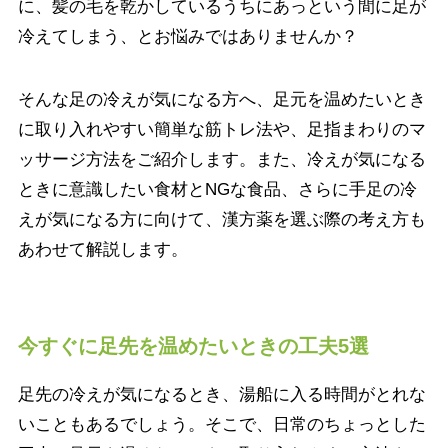
に、髪の毛を乾かしているうちにあっという間に足が
冷えてしまう、とお悩みではありませんか？
そんな足の冷えが気になる方へ、足元を温めたいとき
に取り入れやすい簡単な筋トレ法や、足指まわりのマ
ッサージ方法をご紹介します。また、冷えが気になる
ときに意識したい食材とNGな食品、さらに手足の冷
えが気になる方に向けて、漢方薬を選ぶ際の考え方も
あわせて解説します。
今すぐに足先を温めたいときの工夫5選
足先の冷えが気になるとき、湯船に入る時間がとれな
いこともあるでしょう。そこで、日常のちょっとした