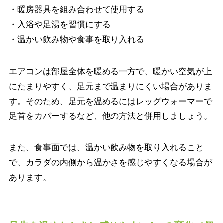
・暖房器具を組み合わせて使用する
・入浴や足湯を習慣にする
・温かい飲み物や食事を取り入れる
エアコンは部屋全体を暖める一方で、暖かい空気が上
にたまりやすく、足元まで温まりにくい場合がありま
す。そのため、足元を温めるにはレッグウォーマーで
足首をカバーするなど、他の方法と併用しましょう。
また、食事面では、温かい飲み物を取り入れること
で、カラダの内側から温かさを感じやすくなる場合が
あります。