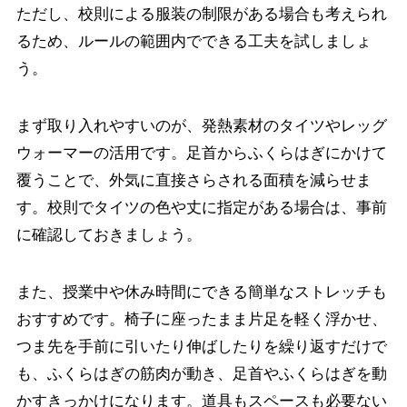
ただし、校則による服装の制限がある場合も考えられ
るため、ルールの範囲内でできる工夫を試しましょ
う。
まず取り入れやすいのが、発熱素材のタイツやレッグ
ウォーマーの活用です。足首からふくらはぎにかけて
覆うことで、外気に直接さらされる面積を減らせま
す。校則でタイツの色や丈に指定がある場合は、事前
に確認しておきましょう。
また、授業中や休み時間にできる簡単なストレッチも
おすすめです。椅子に座ったまま片足を軽く浮かせ、
つま先を手前に引いたり伸ばしたりを繰り返すだけで
も、ふくらはぎの筋肉が動き、足首やふくらはぎを動
かすきっかけになります。道具もスペースも必要ない