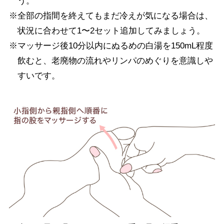
う。
※全部の指間を終えてもまだ冷えが気になる場合は、
状況に合わせて1〜2セット追加してみましょう。
※マッサージ後10分以内にぬるめの白湯を150mL程度
飲むと、老廃物の流れやリンパのめぐりを意識しや
すいです。