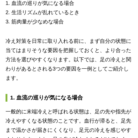
1. 血流の巡りが気になる場合
2. 生活リズムが乱れているとき
3. 筋肉量が少なめな場合
冷え対策を日常に取り入れる前に、まず自分の状態に
当てはまりそうな要因を把握しておくと、より合った
方法を選びやすくなります。以下では、足の冷えと関
わりがあるとされる3つの要因を一例としてご紹介し
ます。
1. 血流の巡りが気になる場合
一般的に末端冷えと呼ばれる状態は、足の先や指先が
冷えやすくなる状態のことです。血行が滞ると、足先
まで温かさが届きにくくなり、足元の冷えを感じやす