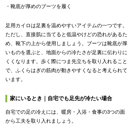
・靴底が厚めのブーツを履く
足用カイロは足裏を温めやすいアイテムの一つです。
ただし、直接肌に当てると低温やけどの恐れがあるた
め、靴下の上から使用しましょう。ブーツは靴底が厚
いものを選ぶと、地面からの冷たさが足裏に伝わりに
くくなります。歩く際につま先立ちを取り入れること
で、ふくらはぎの筋肉が動きやすくなると考えられて
います。
家にいるとき｜自宅でも足先が冷たい場合
自宅での足の冷えには、暖房・入浴・食事の3つの面
から工夫を取り入れましょう。