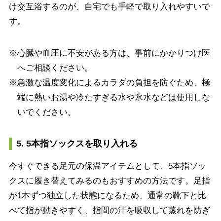
け交互浴するのが、自宅でも手軽で取り入れやすいで
す。
※心臓や血圧に不安がある方は、事前にかかりつけ医
へご相談ください。
※急激な温度変化によるカラダの負担を防ぐため、極
端に熱いお湯や冷たすぎる水や氷水などは使用しな
いでください。
5. 5本指ソックスを取り入れる
今すぐできる足元の保温アイテムとして、5本指ソッ
クスに履き替えてみるのもおすすめの方法です。足指
が1本ずつ独立した状態になるため、通常の靴下と比
べて指が動きやすく、指間の汗を吸収して蒸れを防ぎ