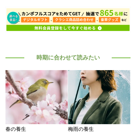
時期に合わせて読みたい
春の養生
梅雨の養生