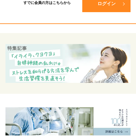
すでに会員の方は
こちらから
ログイン