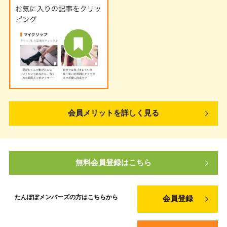
会員メリットを詳しく見る
無料会員登録はこちら
たんぽぽメンバーズの方は
こちらから
会員登録