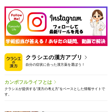
クラシエの漢方アプリ
自分の症状に合った漢方薬を選ぼう！
カンポフルライフとは
クラシエが提供する“漢方の考え方”をベースとした情報サイトで
す。