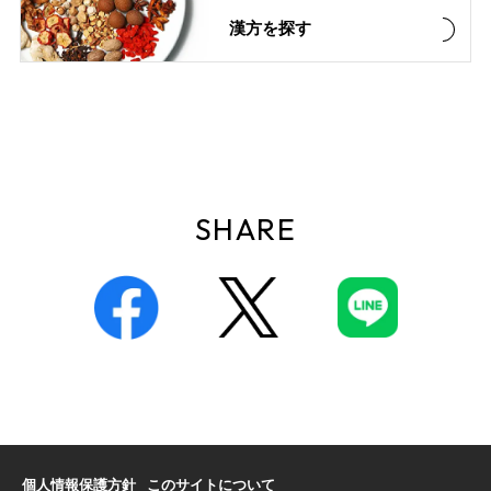
漢方を探す
SHARE
個人情報保護方針
このサイトについて