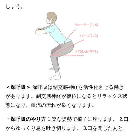
しょう。
＜深呼吸＞
深呼吸は副交感神経を活性化させる働き
があります。副交感神経が優位になるとリラックス状
態になり、血流の流れが良くなります。
・深呼吸のやり方
1.楽な姿勢で椅子に座ります。 2.口
からゆっくり息を吐き切ります。 3.口を閉じたあと、