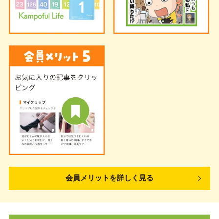
会員メリットを詳しく見る