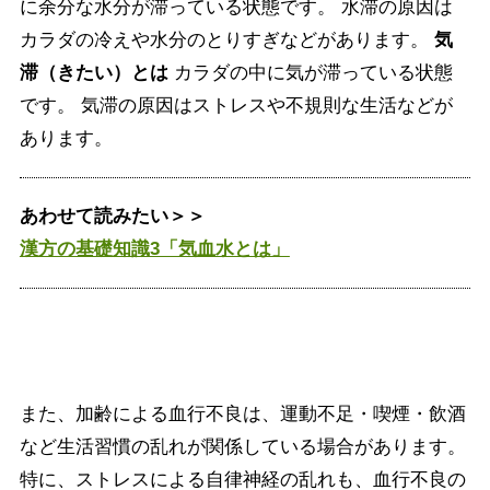
に余分な水分が滞っている状態です。 水滞の原因は
カラダの冷えや水分のとりすぎなどがあります。
気
滞（きたい）とは
カラダの中に気が滞っている状態
です。 気滞の原因はストレスや不規則な生活などが
あります。
あわせて読みたい＞＞
漢方の基礎知識3「気血水とは」
また、加齢による血行不良は、運動不足・喫煙・飲酒
など生活習慣の乱れが関係している場合があります。
特に、ストレスによる自律神経の乱れも、血行不良の