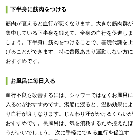
下半身に筋肉をつける
筋肉が衰えると血行が悪くなります。大きな筋肉群が
集中している下半身を鍛えて、全身の血行を促進しま
しょう。下半身に筋肉をつけることで、基礎代謝を上
げることができます。特に普段あまり運動しない方に
おすすめです。
お風呂に毎日入る
血行不良を改善するには、シャワーではなくお風呂に
入るのがおすすめです。湯船に浸ると、温熱効果によ
り血行が良くなります。じんわり汗がかけるくらいが
おすすめです。長風呂は、気を消耗するため控えたほ
うがいいでしょう。 次に手軽にできる血行を促進す