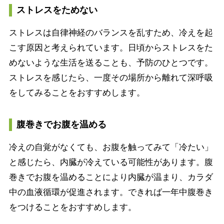
ストレスをためない
ストレスは自律神経のバランスを乱すため、冷えを起
こす原因と考えられています。日頃からストレスをた
めないような生活を送ることも、予防のひとつです。
ストレスを感じたら、一度その場所から離れて深呼吸
をしてみることをおすすめします。
腹巻きでお腹を温める
冷えの自覚がなくても、お腹を触ってみて「冷たい」
と感じたら、内臓が冷えている可能性があります。腹
巻きでお腹を温めることにより内臓が温まり、カラダ
中の血液循環が促進されます。できれば一年中腹巻き
をつけることをおすすめします。