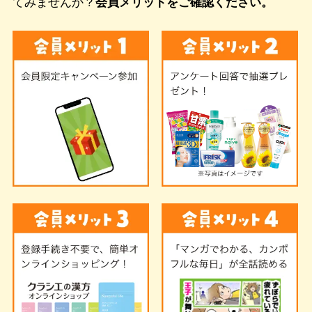
てみませんか？
会員メリットをご確認ください。