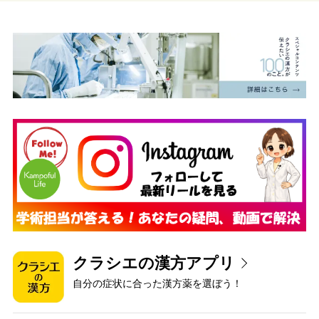
クラシエの漢方アプリ
自分の症状に合った漢方薬を選ぼう！