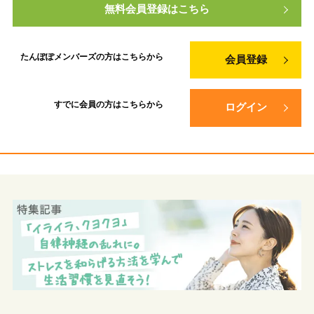
無料会員登録はこちら
たんぽぽメンバーズの方は
こちらから
会員登録
すでに会員の方は
こちらから
ログイン