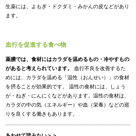
生薬には、よもぎ・ドクダミ・みかんの皮などがあり
ます。
血行を促進する食べ物
薬膳では、食材にはカラダを温めるもの・冷やすもの
があると考えられています。
血行不良を改善するた
めには、カラダを温める「温性（おんせい）」の食材
を摂ることが効果的です。 温性の食材には、しょう
が・ねぎ・にんにくなどがあります。温性の食材は、
カラダの中の気（エネルギー）や血（栄養）などの巡
りを良くする働きもあります。
あわせて読みたい＞＞