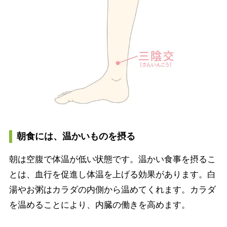
朝食には、温かいものを摂る
朝は空腹で体温が低い状態です。温かい食事を摂るこ
とは、血行を促進し体温を上げる効果があります。白
湯やお粥はカラダの内側から温めてくれます。カラダ
を温めることにより、内臓の働きを高めます。