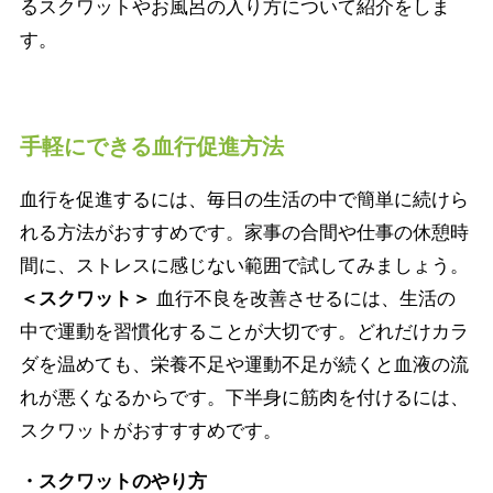
るスクワットやお風呂の入り方について紹介をしま
す。
手軽にできる血行促進方法
血行を促進するには、毎日の生活の中で簡単に続けら
れる方法がおすすめです。家事の合間や仕事の休憩時
間に、ストレスに感じない範囲で試してみましょう。
＜スクワット＞
血行不良を改善させるには、生活の
中で運動を習慣化することが大切です。どれだけカラ
ダを温めても、栄養不足や運動不足が続くと血液の流
れが悪くなるからです。下半身に筋肉を付けるには、
スクワットがおすすすめです。
・スクワットのやり方