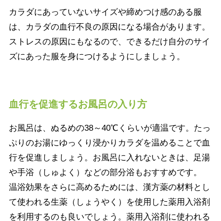
カラダにあっていないサイズや締めつけ感のある服
は、カラダの血行不良の原因になる場合があります。
ストレスの原因にもなるので、できるだけ自分のサイ
ズにあった服を身につけるようにしましょう。
血行を促進するお風呂の入り方
お風呂は、ぬるめの38～40℃くらいが適温です。たっ
ぷりのお湯にゆっくり浸かりカラダを温めることで血
行を促進しましょう。お風呂に入れないときは、足湯
や手浴（しゅよく）などの部分浴もおすすめです。
温浴効果をさらに高めるためには、漢方薬の材料とし
て使われる生薬（しょうやく）を使用した薬用入浴剤
を利用するのも良いでしょう。薬用入浴剤に使われる