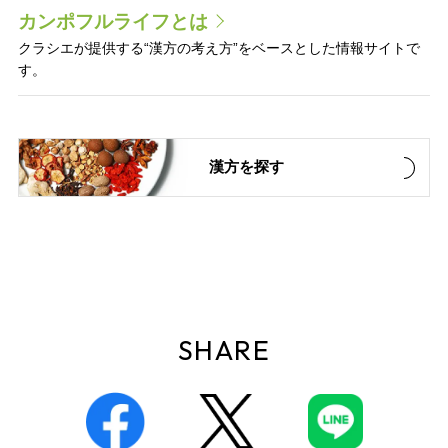
カンポフルライフとは
クラシエが提供する“漢方の考え方”をベースとした情報サイトで
す。
漢方を探す
SHARE