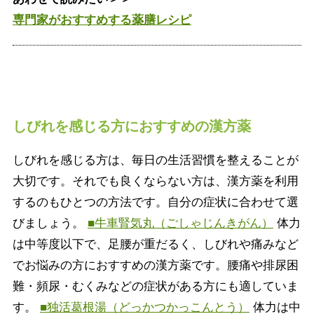
専門家がおすすめする薬膳レシピ
しびれを感じる方におすすめの漢方薬
しびれを感じる方は、毎日の生活習慣を整えることが
大切です。それでも良くならない方は、漢方薬を利用
するのもひとつの方法です。自分の症状に合わせて選
びましょう。
■牛車腎気丸（ごしゃじんきがん）
体力
は中等度以下で、足腰が重だるく、しびれや痛みなど
でお悩みの方におすすめの漢方薬です。腰痛や排尿困
難・頻尿・むくみなどの症状がある方にも適していま
す。
■独活葛根湯（どっかつかっこんとう）
体力は中