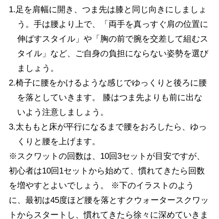
1.足を肩幅に開き、つま先は膝と同じ向きにしましょ
う。手は腰より上で、「両手を真っすぐ肩の位置に
伸ばすスタイル」や「胸の前で腕を交差して組むス
タイル」など、ご自身の負担にならない姿勢を選び
ましょう。
2.椅子に腰をかけるような感じでゆっくりと後ろに腰
を落としていきます。 膝はつま先よりも前に出な
いよう注意しましょう。
3.太ももと床が平行になるまで腰をおろしたら、ゆっ
くりと腰を上げます。
※スクワットの回数は、10回3セットが目安ですが、
初心者は10回1セットから始めて、慣れてきたら回数
を増やすとよいでしょう。 ※下のイラストのよう
に、最初は45度ほど腰を落とすクウォータースクワッ
トからスタートし、慣れてきたら徐々に深めていきま