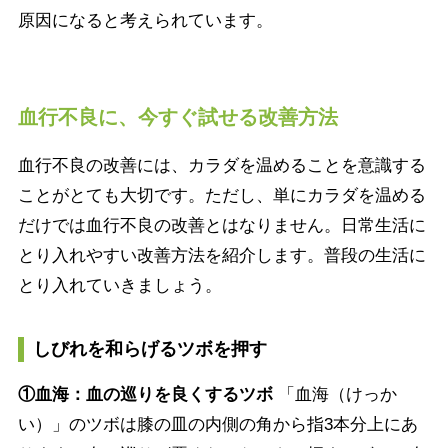
原因になると考えられています。
血行不良に、今すぐ試せる改善方法
血行不良の改善には、カラダを温めることを意識する
ことがとても大切です。ただし、単にカラダを温める
だけでは血行不良の改善とはなりません。日常生活に
とり入れやすい改善方法を紹介します。普段の生活に
とり入れていきましょう。
しびれを和らげるツボを押す
①血海：血の巡りを良くするツボ
「血海（けっか
い）」のツボは膝の皿の内側の角から指3本分上にあ