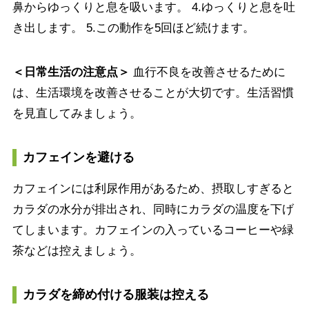
鼻からゆっくりと息を吸います。 4.ゆっくりと息を吐
き出します。 5.この動作を5回ほど続けます。
＜日常生活の注意点＞
血行不良を改善させるために
は、生活環境を改善させることが大切です。生活習慣
を見直してみましょう。
カフェインを避ける
カフェインには利尿作用があるため、摂取しすぎると
カラダの水分が排出され、同時にカラダの温度を下げ
てしまいます。カフェインの入っているコーヒーや緑
茶などは控えましょう。
カラダを締め付ける服装は控える