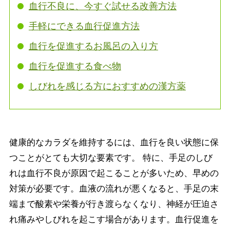
血行不良に、今すぐ試せる改善方法
手軽にできる血行促進方法
血行を促進するお風呂の入り方
血行を促進する食べ物
しびれを感じる方におすすめの漢方薬
健康的なカラダを維持するには、血行を良い状態に保
つことがとても大切な要素です。 特に、手足のしび
れは血行不良が原因で起こることが多いため、早めの
対策が必要です。血液の流れが悪くなると、手足の末
端まで酸素や栄養が行き渡らなくなり、神経が圧迫さ
れ痛みやしびれを起こす場合があります。血行促進を