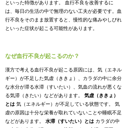
といった特徴があります。 血行不良を改善するに
は、毎日の生活の中で無理のない工夫が必要です。血
行不良をそのまま放置すると、慢性的な痛みやしびれ
といった症状が起こる可能性があります。
なぜ血行不良が起こるのか？
漢方で考える血行不良が起こる原因には、気（エネル
ギー）が不足した気虚（ききょ）、カラダの中に余分
な水分が滞る水滞（すいたい）、気血の流れが悪くな
る気滞（きたい）などがあります。
気虚（ききょ）
とは
気（エネルギー）が不足している状態です。 気
虚の原因は十分な栄養が取れていないことや睡眠不足
などがあります。
水滞（すいたい）とは
カラダの中