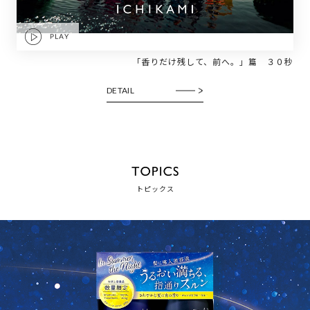
「香りだけ残して、前へ。」篇 ３０秒
DETAIL
トピックス