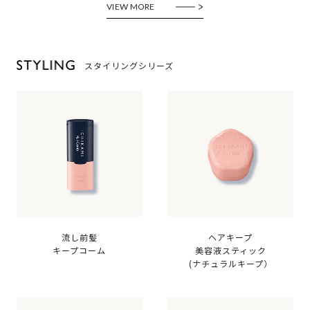
VIEW MORE
スタイリングシリーズ
流し前髪
ヘアキープ
キープコーム
美容液スティック
(ナチュラルキープ）