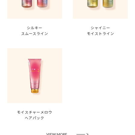
シルキー
シャイニー
スムースライン
モイストライン
モイスチャーメロウ
ヘアパック
VIEW MORE