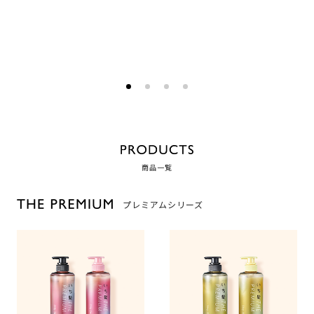
商品一覧
プレミアムシリーズ