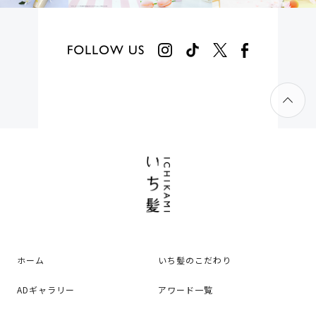
ホーム
いち髪のこだわり
ADギャラリー
アワード一覧