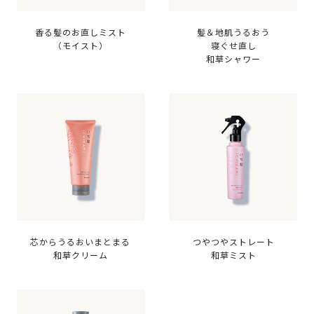
香る髪のお直しミスト
髪＆地肌うるおう
（モイスト）
寝ぐせ直し
和草シャワー
芯からうるおいまとまる
つやつやストレート
和草クリーム
和草ミスト