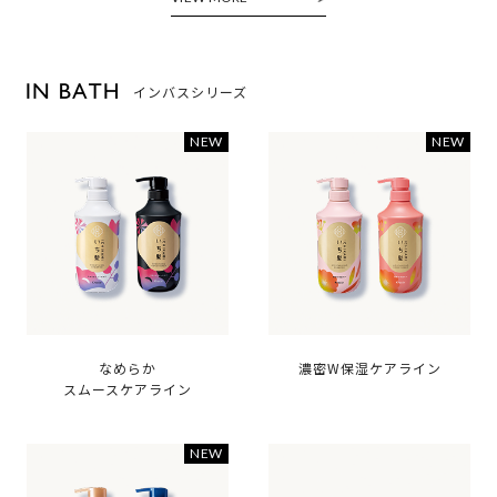
インバスシリーズ
なめらか
濃密W保湿ケアライン
スムースケアライン