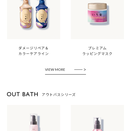
ダメージリペア＆
プレミアム
カラーケアライン
ラッピングマスク
VIEW MORE
アウトバスシリーズ