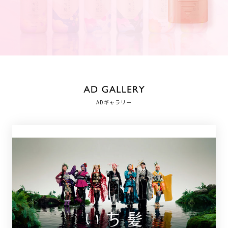
ADギャラリー