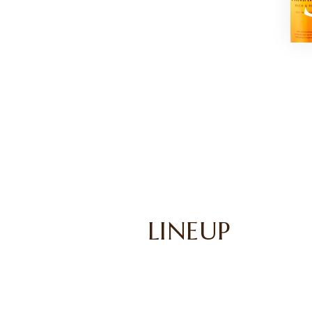
LINEUP