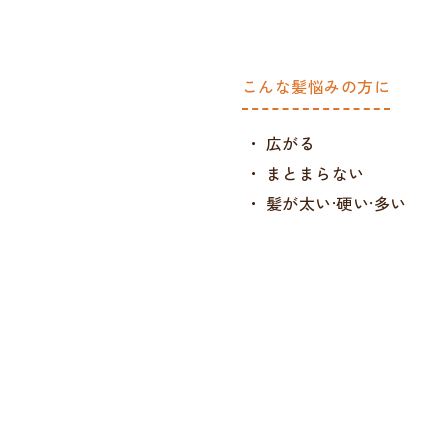
こんな髪悩みの方に
広がる
まとまらない
髪が太い·硬い·多い