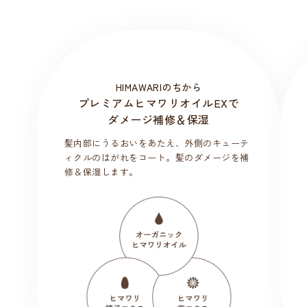
HIMAWARIのちから
プレミアムヒマワリオイルEXで
ダメージ補修＆保湿
髪内部にうるおいをあたえ、外側のキューテ
ィクルのはがれをコート。髪のダメージを補
修＆保湿します。