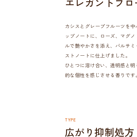
エレガントフロ
カシスとグレープフルーツを中
ップノートに、ローズ、マグノ
ルで艶やかさを添え、バルサミ
ストノートに仕上げました。
ひとつに溶け合い、透明感と明
的な個性を感じさせる香りです
TYPE
広がり抑制処方