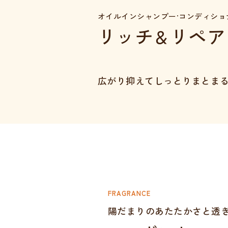
オイルインシャンプー·コンディショ
リッチ
リペア
＆
広がり抑えて
しっとりまとま
FRAGRANCE
陽だまりのあたたかさと透