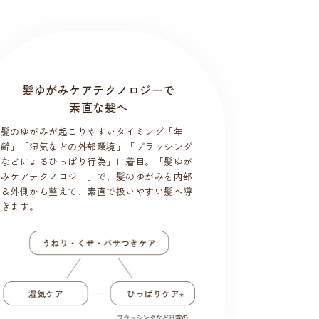
髪ゆがみケアテクノロジーで
素直な髪へ
髪のゆがみが起こりやすいタイミング「年
齢」「湿気などの外部環境」「ブラッシング
などによるひっぱり行為」に着目。「髪ゆが
みケアテクノロジー」で、髪のゆがみを内部
＆外側から整えて、素直で扱いやすい髪へ導
きます。