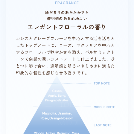
FRAGRANCE
陽だまりのあたたかさと
透明感のある心地よい
エレガントフローラルの香り
カシスとグレープフルーツを中心とする活き活きと
したトップノートに、ローズ、マグノリアを中心と
するフローラルで艶やかさを添え、バルサミックト
ーンで余韻の深いラストノートに仕上げました。ひ
とつに溶け合い、透明感と明るいきらめきに満ちた
印象的な個性を感じさせる香りです。