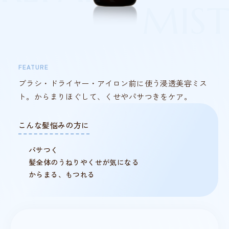
MIST
FEATURE
ブラシ・ドライヤー・アイロン前に使う浸透美容ミス
ト。からまりほぐして、くせやパサつきをケア。
こんな髪悩みの方に
パサつく
髪全体のうねりやくせが気になる
からまる、もつれる