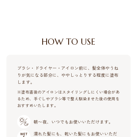
HOW TO USE
ブラシ・ドライヤー・アイロン前に、髪全体やうね
りが気になる部分に、ややしっとりする程度に塗布
します。
※塗布直後のアイロンはスタイリングしにくい場合があ
るため、手ぐしやブラシ等で整え馴染ませた後の使用を
おすすめいたします。
朝〜夜、いつでもお使いいただけます。
濡れた髪にも、乾いた髪にもお使いいただ