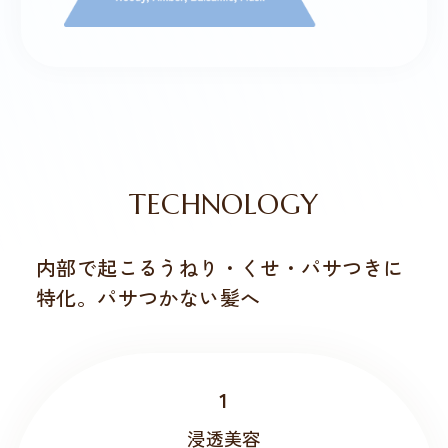
TECHNOLOGY
内部で起こるうねり・くせ・パサつきに
特化
。
パサつかない髪へ
1
浸透美容