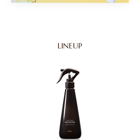
LINEUP