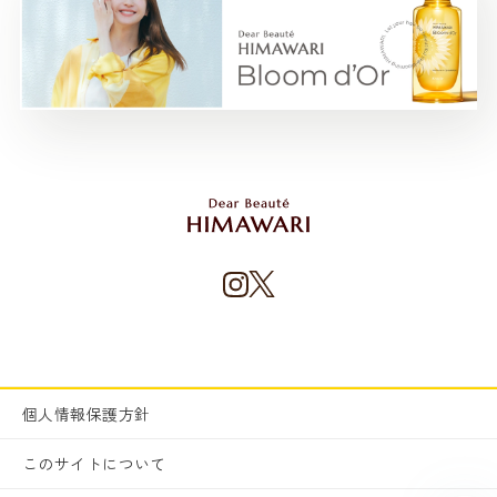
個人情報保護方針
このサイトについて