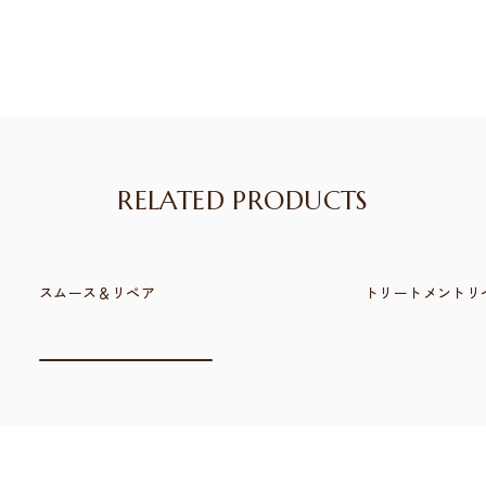
RELATED PRODUCTS
スムース＆リペア
トリートメントリ