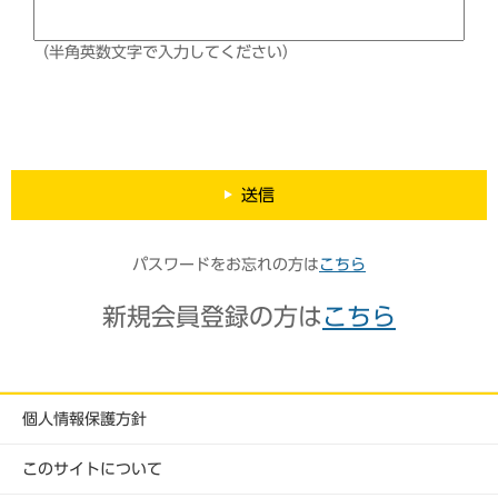
（半角英数文字で入力してください）
送信
パスワードをお忘れの方は
こちら
新規会員登録の方は
こちら
個人情報保護方針
このサイトについて