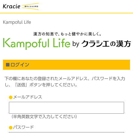
Kampoful Life
ログイン
下の欄にあなたの登録されたメールアドレス、パスワードを入力
し、「送信」ボタンを押してください。
メールアドレス
（半角英数文字で入力してください）
パスワード