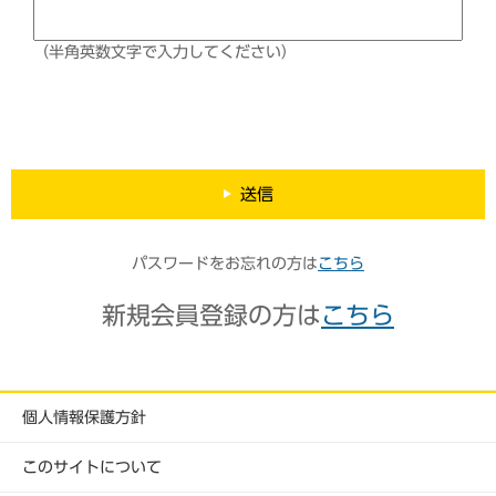
（半角英数文字で入力してください）
送信
パスワードをお忘れの方は
こちら
新規会員登録の方は
こちら
個人情報保護方針
このサイトについて