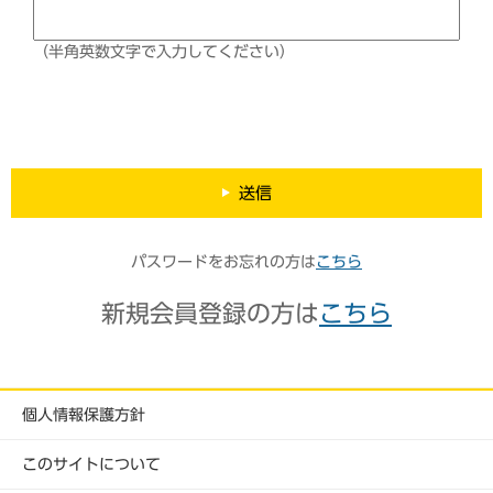
（半角英数文字で入力してください）
送信
パスワードをお忘れの方は
こちら
新規会員登録の方は
こちら
個人情報保護方針
このサイトについて