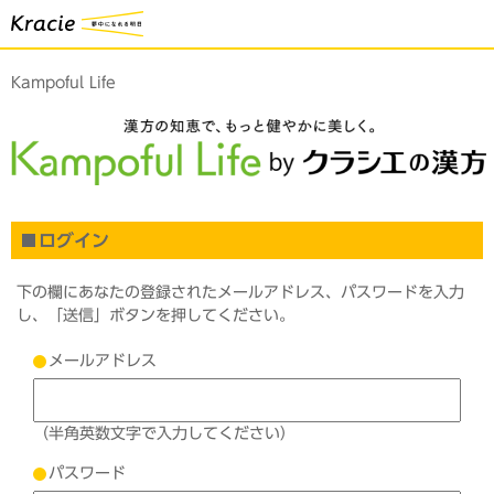
Kampoful Life
ログイン
下の欄にあなたの登録されたメールアドレス、パスワードを入力
し、「送信」ボタンを押してください。
メールアドレス
（半角英数文字で入力してください）
パスワード