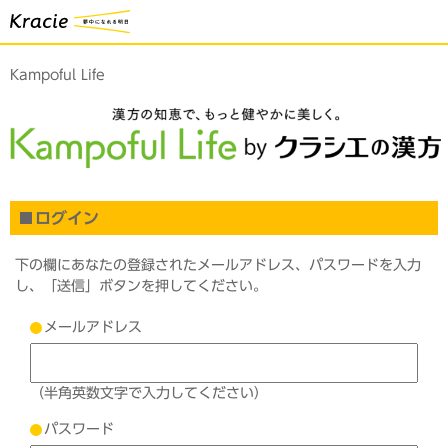
Kampoful Life
ログイン
下の欄にあなたの登録されたメールアドレス、パスワードを入力
し、「送信」ボタンを押してください。
メールアドレス
（半角英数文字で入力してください）
パスワード