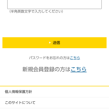
（半角英数文字で入力してください）
送信
パスワードをお忘れの方は
こちら
新規会員登録の方は
こちら
個人情報保護方針
このサイトについて