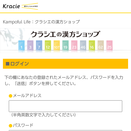
Kampoful Life：
クラシエの漢方ショップ
ログイン
下の欄にあなたの登録されたメールアドレス、パスワードを入力
し、「送信」ボタンを押してください。
メールアドレス
（半角英数文字で入力してください）
パスワード