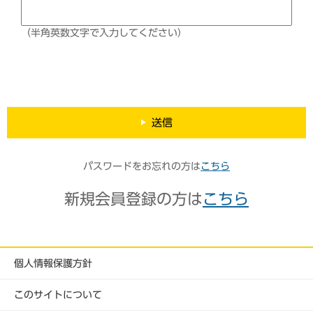
（半角英数文字で入力してください）
送信
パスワードをお忘れの方は
こちら
新規会員登録の方は
こちら
個人情報保護方針
このサイトについて