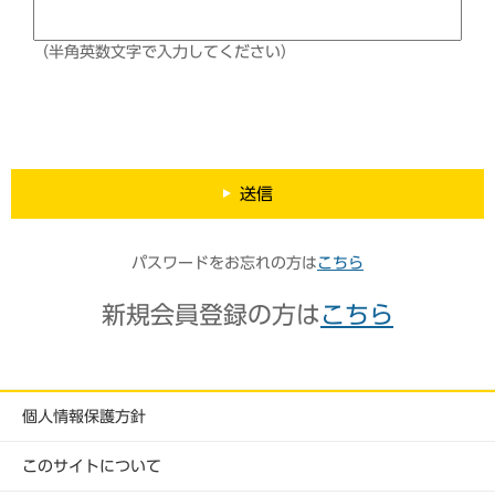
（半角英数文字で入力してください）
送信
パスワードをお忘れの方は
こちら
新規会員登録の方は
こちら
個人情報保護方針
このサイトについて