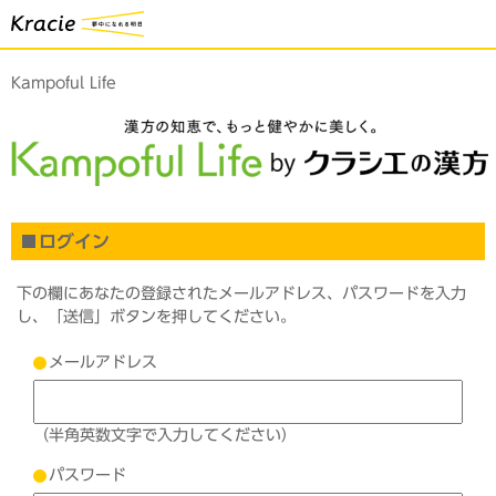
Kampoful Life
ログイン
下の欄にあなたの登録されたメールアドレス、パスワードを入力
し、「送信」ボタンを押してください。
メールアドレス
（半角英数文字で入力してください）
パスワード