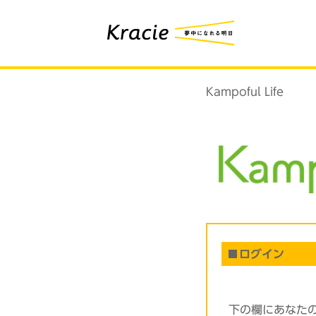
Kampoful Life
ログイン
下の欄にあなた