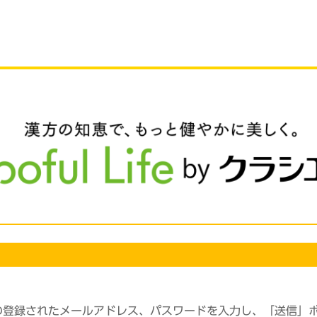
の登録されたメールアドレス、パスワードを入力し、「送信」