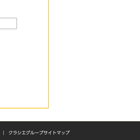
クラシエグループサイトマップ