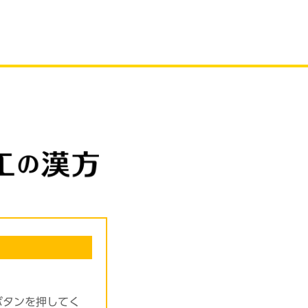
ボタンを押してく