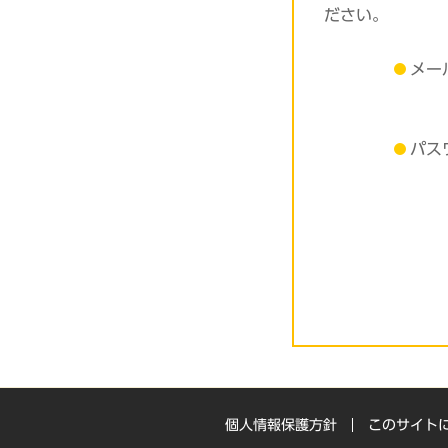
ださい。
メー
パス
個人情報保護方針
このサイト