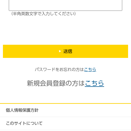
（半角英数文字で入力してください）
送信
パスワードをお忘れの方は
こちら
新規会員登録の方は
こちら
個人情報保護方針
このサイトについて