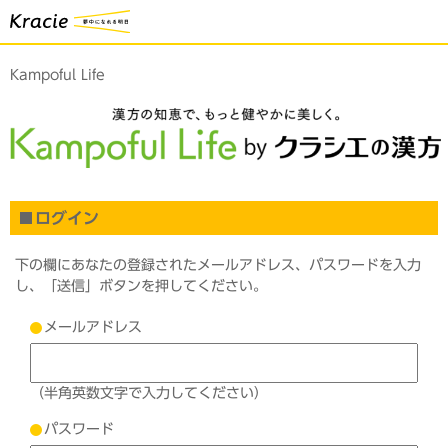
Kampoful Life
ログイン
下の欄にあなたの登録されたメールアドレス、パスワードを入力
し、「送信」ボタンを押してください。
メールアドレス
（半角英数文字で入力してください）
パスワード