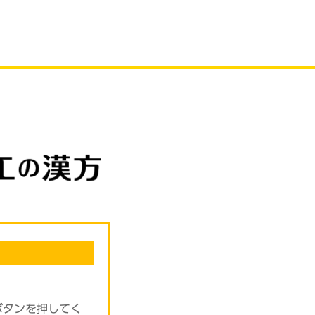
ボタンを押してく