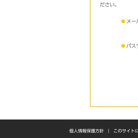
ださい。
メー
パス
個人情報保護方針
このサイト