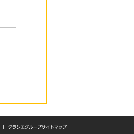
クラシエグループサイトマップ