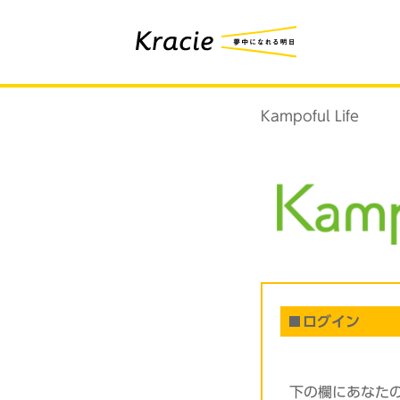
Kampoful Life
ログイン
下の欄にあなた