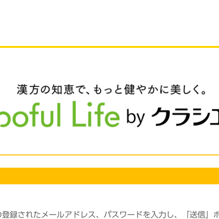
の登録されたメールアドレス、パスワードを入力し、「送信」