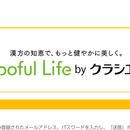
の登録されたメールアドレス、パスワードを入力し、「送信」