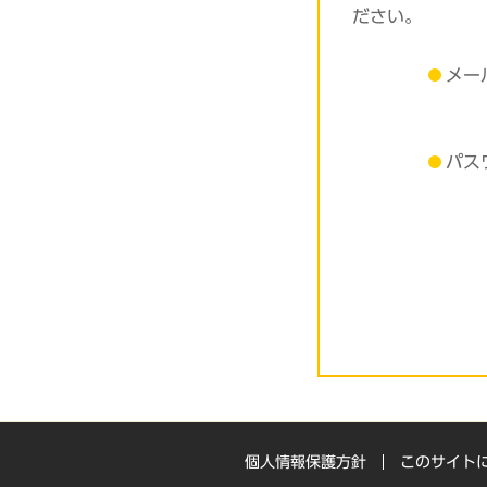
ださい。
メー
パス
個人情報保護方針
このサイト