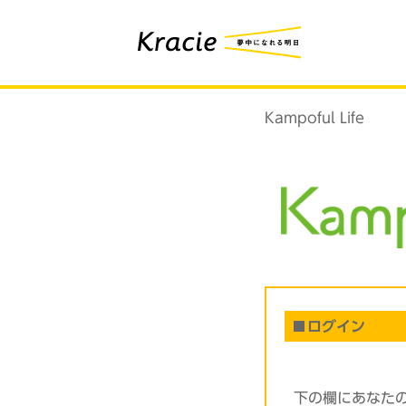
Kampoful Life
ログイン
下の欄にあなた