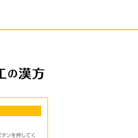
ボタンを押してく