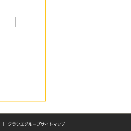
クラシエグループサイトマップ