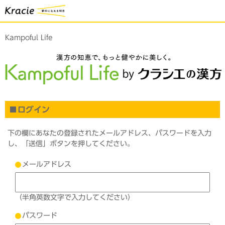
Kampoful Life
ログイン
下の欄にあなたの登録されたメールアドレス、パスワードを入力
し、「送信」ボタンを押してください。
メールアドレス
（半角英数文字で入力してください）
パスワード