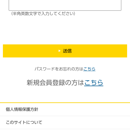
（半角英数文字で入力してください）
送信
パスワードをお忘れの方は
こちら
新規会員登録の方は
こちら
個人情報保護方針
このサイトについて