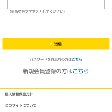
（半角英数文字で入力してください）
送信
パスワードをお忘れの方は
こちら
新規会員登録の方は
こちら
個人情報保護方針
このサイトについて