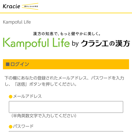
Kampoful Life
ログイン
下の欄にあなたの登録されたメールアドレス、パスワードを入力
し、「送信」ボタンを押してください。
メールアドレス
（半角英数文字で入力してください）
パスワード