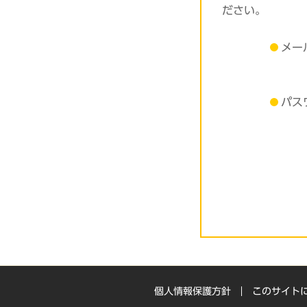
ださい。
メー
パス
個人情報保護方針
このサイト