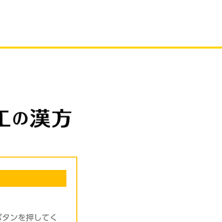
ボタンを押してく