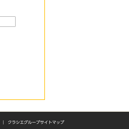
クラシエグループサイトマップ