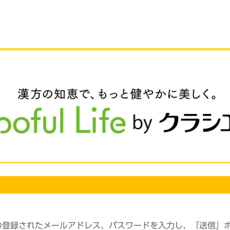
の登録されたメールアドレス、パスワードを入力し、「送信」