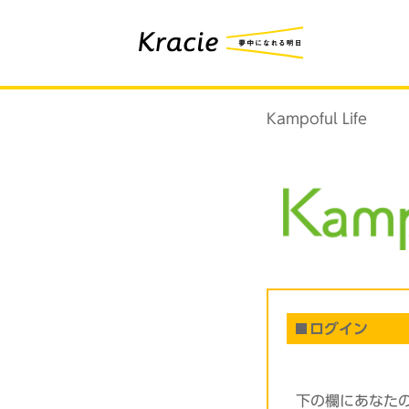
Kampoful Life
ログイン
下の欄にあなた