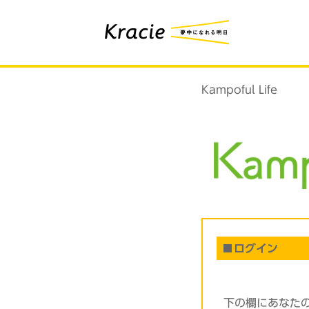
Kampoful Life
ログイン
下の欄にあなた