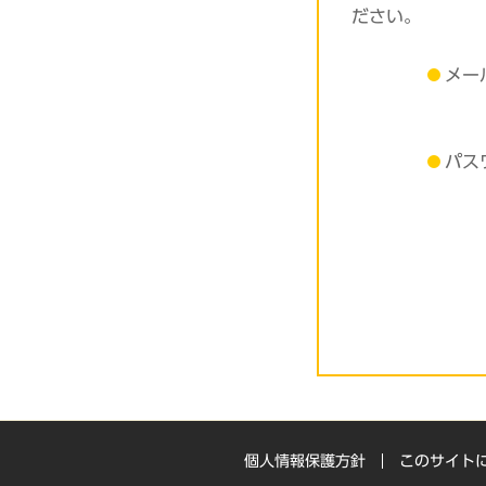
ださい。
メー
パス
個人情報保護方針
このサイト