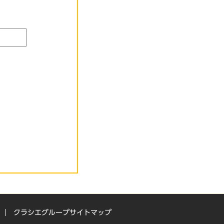
クラシエグループサイトマップ