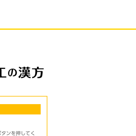
ボタンを押してく