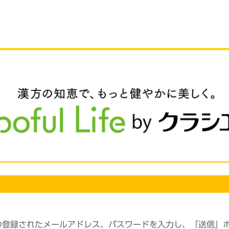
の登録されたメールアドレス、パスワードを入力し、「送信」