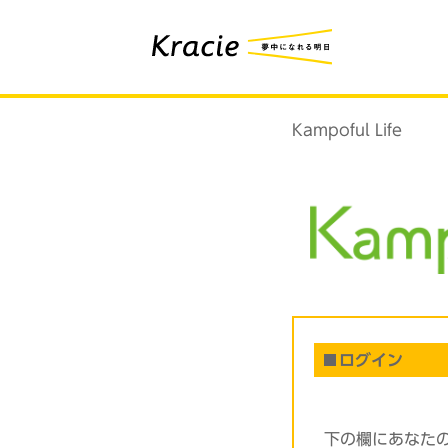
Kampoful Life
ログイン
下の欄にあなた