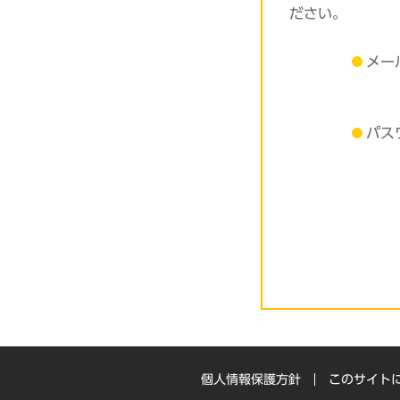
ださい。
メー
パス
個人情報保護方針
このサイト