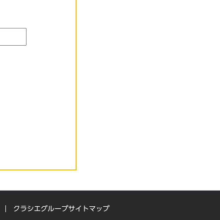
クラシエグループサイトマップ