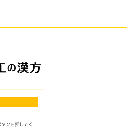
ボタンを押してく