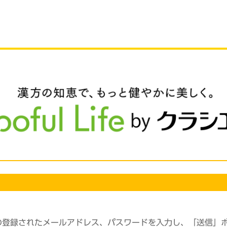
の登録されたメールアドレス、パスワードを入力し、「送信」