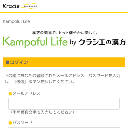
Kampoful Life
ログイン
下の欄にあなたの登録されたメールアドレス、パスワードを入力
し、「送信」ボタンを押してください。
メールアドレス
（半角英数文字で入力してください）
パスワード