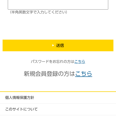
（半角英数文字で入力してください）
送信
パスワードをお忘れの方は
こちら
新規会員登録の方は
こちら
個人情報保護方針
このサイトについて