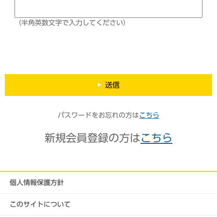
（半角英数文字で入力してください）
送信
パスワードをお忘れの方は
こちら
新規会員登録の方は
こちら
個人情報保護方針
このサイトについて