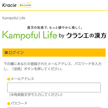
Kampoful Life
ログイン
下の欄にあなたの登録されたメールアドレス、パスワードを入力
し、「送信」ボタンを押してください。
メールアドレス
（半角英数文字で入力してください）
パスワード