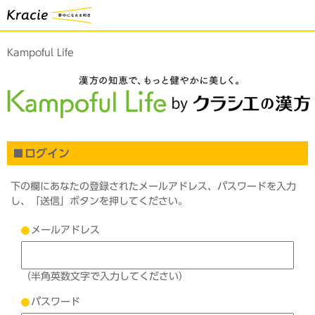
Kampoful Life
ログイン
下の欄にあなたの登録されたメールアドレス、パスワードを入力
し、「送信」ボタンを押してください。
メールアドレス
（半角英数文字で入力してください）
パスワード