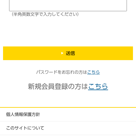
（半角英数文字で入力してください）
送信
パスワードをお忘れの方は
こちら
新規会員登録の方は
こちら
個人情報保護方針
このサイトについて