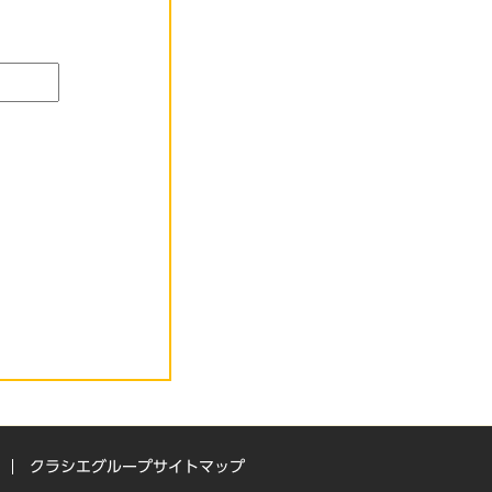
クラシエグループサイトマップ