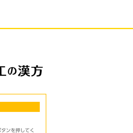
ボタンを押してく