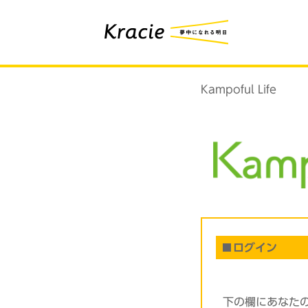
Kampoful Life
ログイン
下の欄にあなた