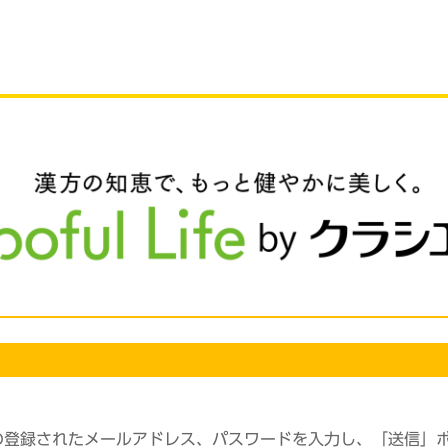
の登録されたメールアドレス、パスワードを入力し、「送信」