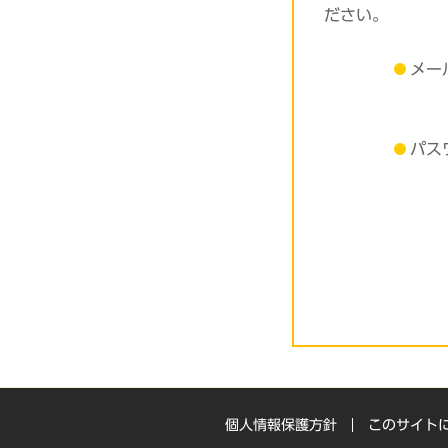
ださい。
メー
パス
個人情報保護方針
このサイト