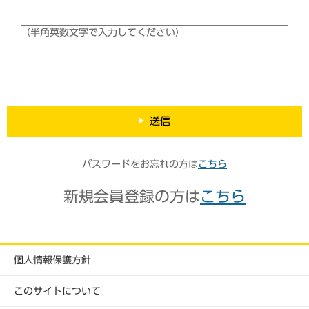
（半角英数文字で入力してください）
送信
パスワードをお忘れの方は
こちら
新規会員登録の方は
こちら
個人情報保護方針
このサイトについて