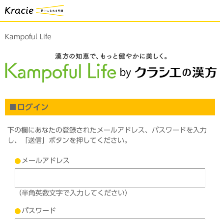
Kampoful Life
ログイン
下の欄にあなたの登録されたメールアドレス、パスワードを入力
し、「送信」ボタンを押してください。
メールアドレス
（半角英数文字で入力してください）
パスワード