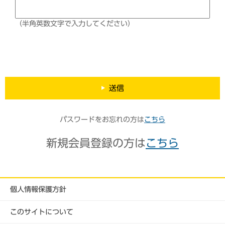
（半角英数文字で入力してください）
送信
パスワードをお忘れの方は
こちら
新規会員登録の方は
こちら
個人情報保護方針
このサイトについて