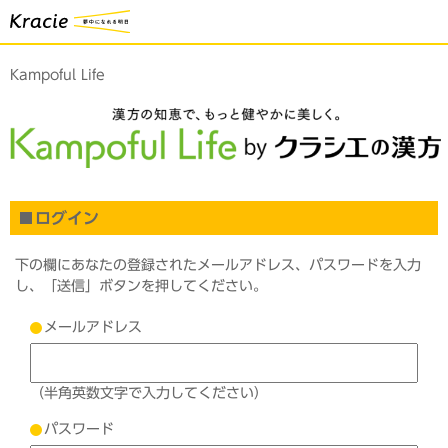
Kampoful Life
ログイン
下の欄にあなたの登録されたメールアドレス、パスワードを入力
し、「送信」ボタンを押してください。
メールアドレス
（半角英数文字で入力してください）
パスワード