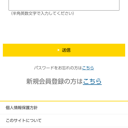
（半角英数文字で入力してください）
送信
パスワードをお忘れの方は
こちら
新規会員登録の方は
こちら
個人情報保護方針
このサイトについて