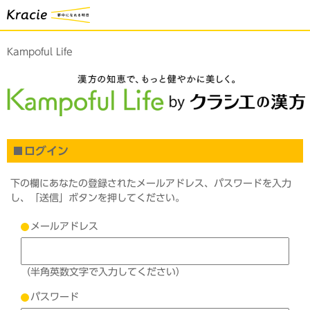
Kampoful Life
ログイン
下の欄にあなたの登録されたメールアドレス、パスワードを入力
し、「送信」ボタンを押してください。
メールアドレス
（半角英数文字で入力してください）
パスワード