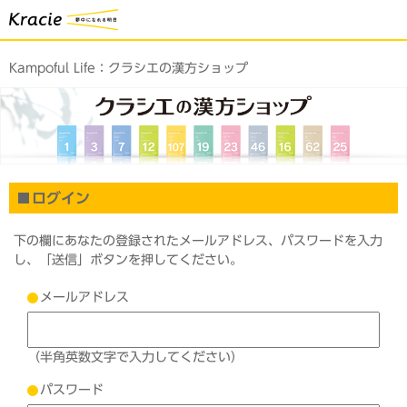
Kampoful Life：
クラシエの漢方ショップ
ログイン
下の欄にあなたの登録されたメールアドレス、パスワードを入力
し、「送信」ボタンを押してください。
メールアドレス
（半角英数文字で入力してください）
パスワード