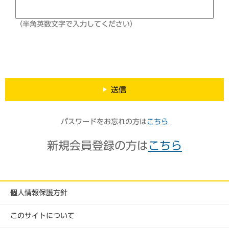
（半角英数文字で入力してください）
送信
パスワードをお忘れの方は
こちら
新規会員登録の方は
こちら
個人情報保護方針
このサイトについて