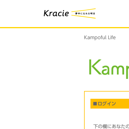
Kampoful Life
ログイン
下の欄にあなた