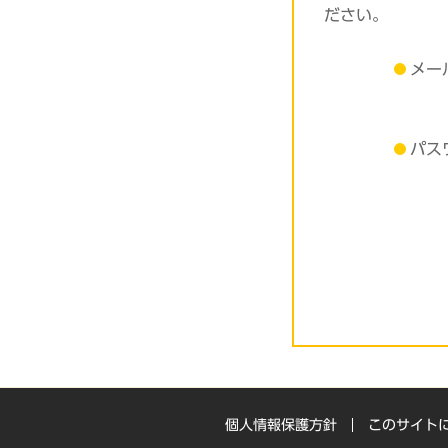
ださい。
メー
パス
個人情報保護方針
このサイト