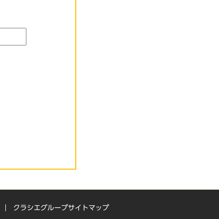
クラシエグループサイトマップ