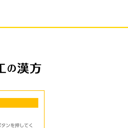
ボタンを押してく