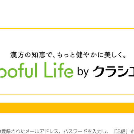
の登録されたメールアドレス、パスワードを入力し、「送信」