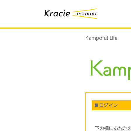
Kampoful Life
ログイン
下の欄にあなた