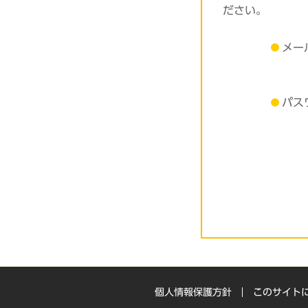
ださい。
メー
パス
個人情報保護方針
このサイト