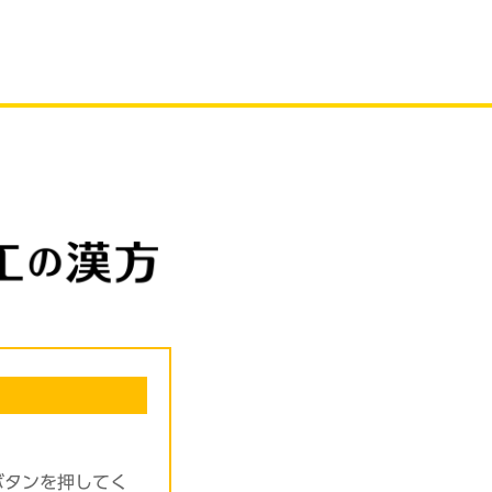
ボタンを押してく