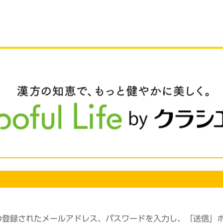
の登録されたメールアドレス、パスワードを入力し、「送信」