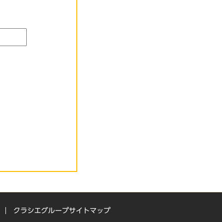
クラシエグループサイトマップ