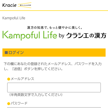
Kampoful Life
ログイン
下の欄にあなたの登録されたメールアドレス、パスワードを入力
し、「送信」ボタンを押してください。
メールアドレス
（半角英数文字で入力してください）
パスワード