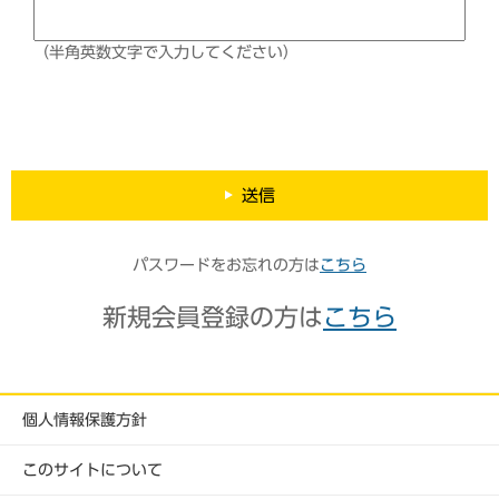
（半角英数文字で入力してください）
送信
パスワードをお忘れの方は
こちら
新規会員登録の方は
こちら
個人情報保護方針
このサイトについて