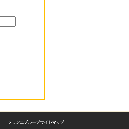
クラシエグループサイトマップ