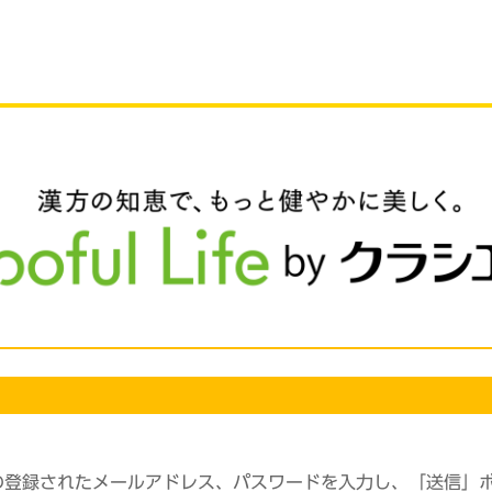
の登録されたメールアドレス、パスワードを入力し、「送信」