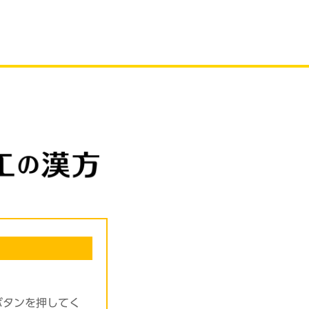
ボタンを押してく