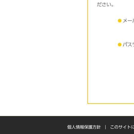
ださい。
メー
パス
個人情報保護方針
このサイト