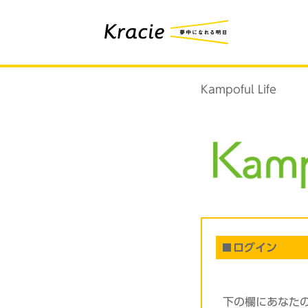
Kampoful Life
ログイン
下の欄にあなた