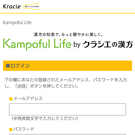
Kampoful Life
ログイン
下の欄にあなたの登録されたメールアドレス、パスワードを入力
し、「送信」ボタンを押してください。
メールアドレス
（半角英数文字で入力してください）
パスワード