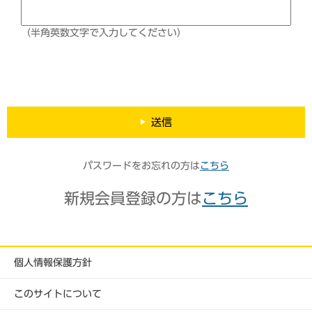
（半角英数文字で入力してください）
送信
パスワードをお忘れの方は
こちら
新規会員登録の方は
こちら
個人情報保護方針
このサイトについて