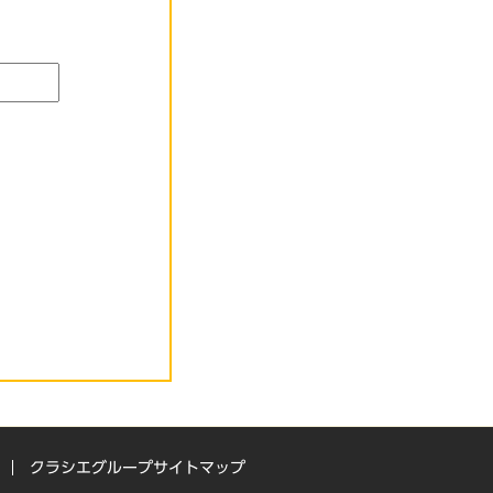
クラシエグループサイトマップ