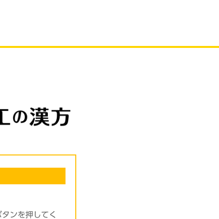
ボタンを押してく