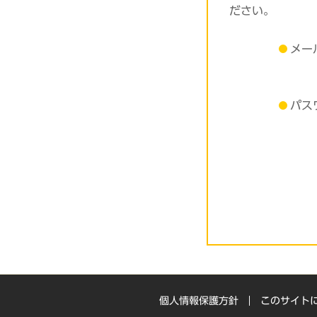
ださい。
メー
パス
個人情報保護方針
このサイト