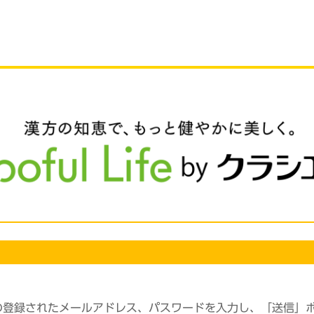
の登録されたメールアドレス、パスワードを入力し、「送信」