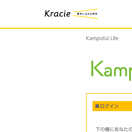
Kampoful Life
ログイン
下の欄にあなた