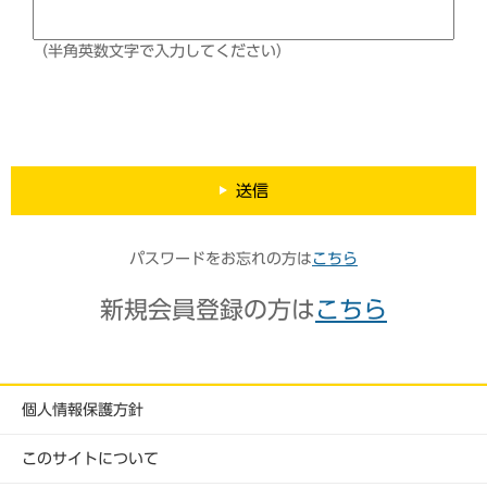
（半角英数文字で入力してください）
送信
パスワードをお忘れの方は
こちら
新規会員登録の方は
こちら
個人情報保護方針
このサイトについて