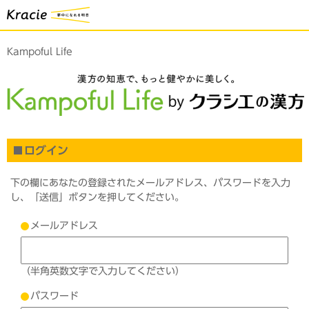
Kampoful Life
ログイン
下の欄にあなたの登録されたメールアドレス、パスワードを入力
し、「送信」ボタンを押してください。
メールアドレス
（半角英数文字で入力してください）
パスワード