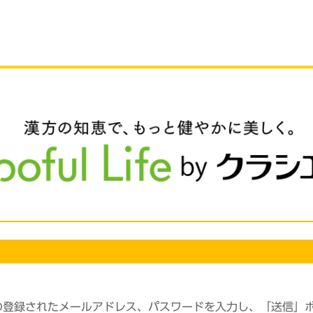
の登録されたメールアドレス、パスワードを入力し、「送信」