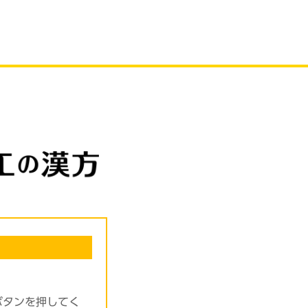
ボタンを押してく