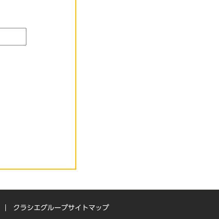
クラシエグループサイトマップ