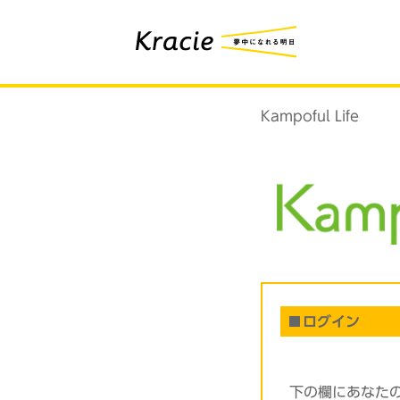
Kampoful Life
ログイン
下の欄にあなた