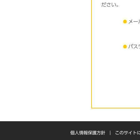
ださい。
メー
パス
個人情報保護方針
このサイト