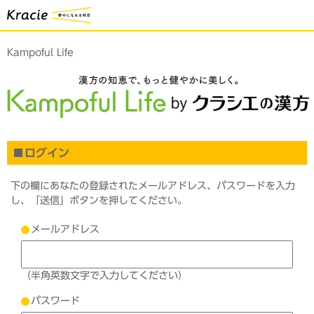
Kampoful Life
ログイン
下の欄にあなたの登録されたメールアドレス、パスワードを入力
し、「送信」ボタンを押してください。
メールアドレス
（半角英数文字で入力してください）
パスワード