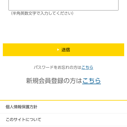
（半角英数文字で入力してください）
送信
パスワードをお忘れの方は
こちら
新規会員登録の方は
こちら
個人情報保護方針
このサイトについて