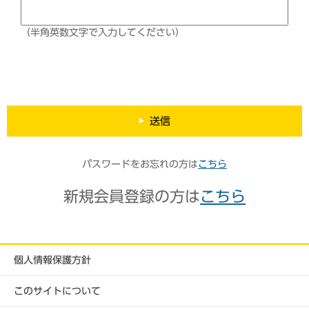
（半角英数文字で入力してください）
送信
パスワードをお忘れの方は
こちら
新規会員登録の方は
こちら
個人情報保護方針
このサイトについて