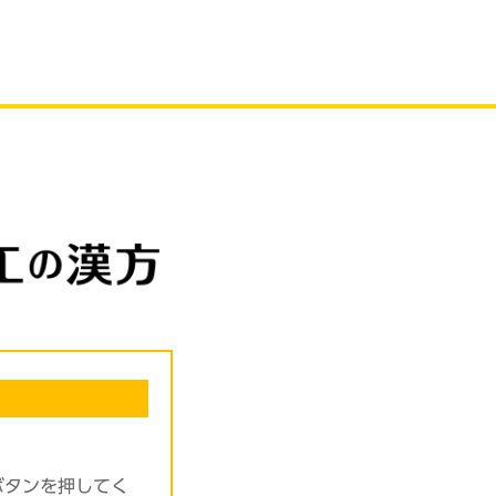
ボタンを押してく