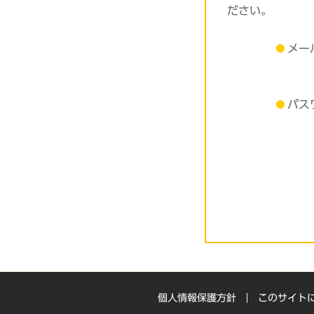
ださい。
メー
パス
個人情報保護方針
このサイト