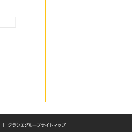
クラシエグループサイトマップ