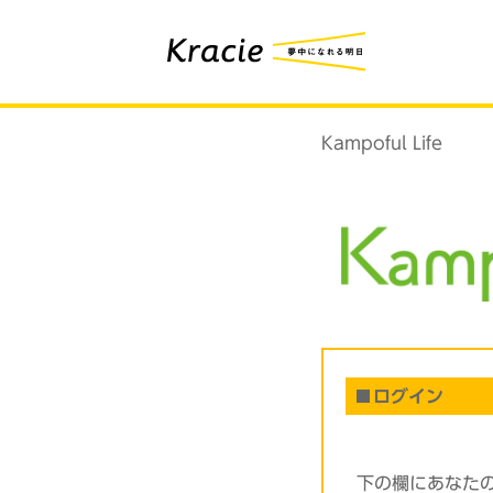
Kampoful Life
ログイン
下の欄にあなた