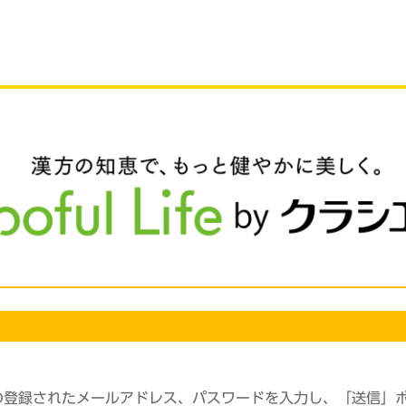
の登録されたメールアドレス、パスワードを入力し、「送信」