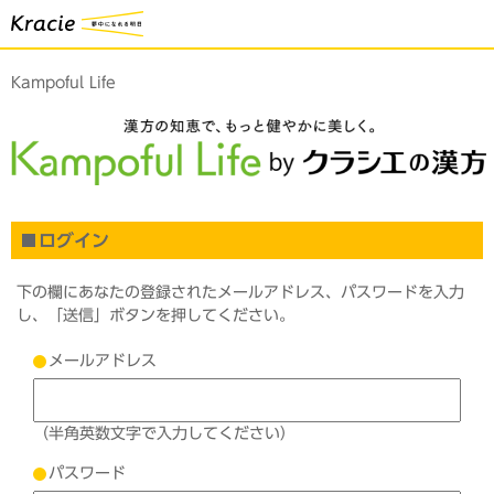
Kampoful Life
ログイン
下の欄にあなたの登録されたメールアドレス、パスワードを入力
し、「送信」ボタンを押してください。
メールアドレス
（半角英数文字で入力してください）
パスワード