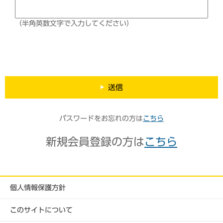
（半角英数文字で入力してください）
送信
パスワードをお忘れの方は
こちら
新規会員登録の方は
こちら
個人情報保護方針
このサイトについて