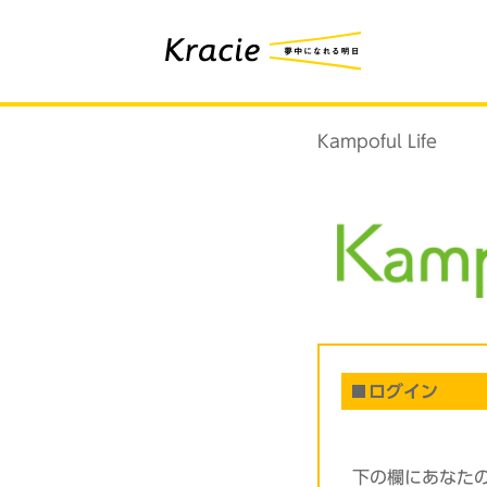
Kampoful Life
ログイン
下の欄にあなた