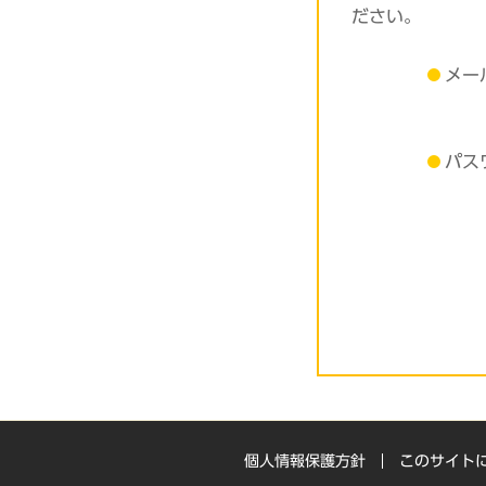
ださい。
メー
パス
個人情報保護方針
このサイト