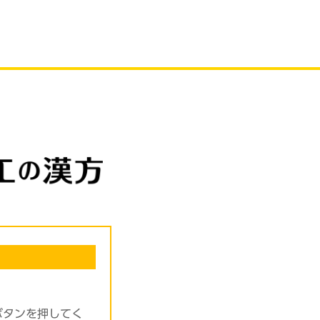
ボタンを押してく