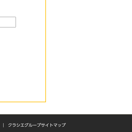
クラシエグループサイトマップ