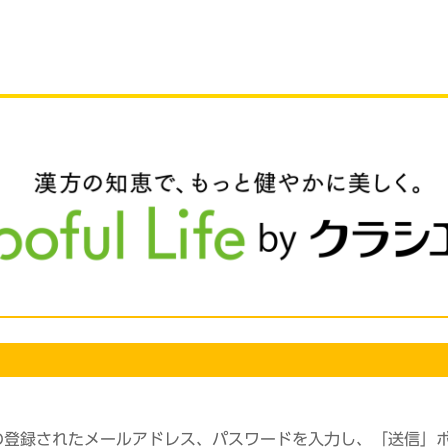
の登録されたメールアドレス、パスワードを入力し、「送信」