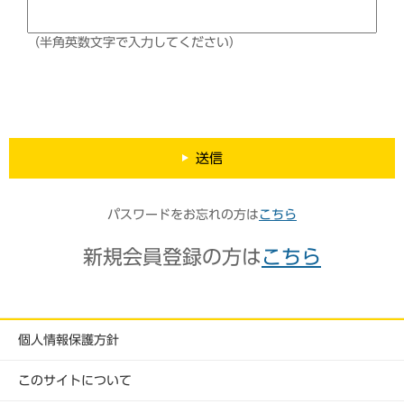
（半角英数文字で入力してください）
送信
パスワードをお忘れの方は
こちら
新規会員登録の方は
こちら
個人情報保護方針
このサイトについて