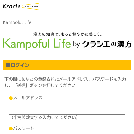
Kampoful Life
ログイン
下の欄にあなたの登録されたメールアドレス、パスワードを入力
し、「送信」ボタンを押してください。
メールアドレス
（半角英数文字で入力してください）
パスワード