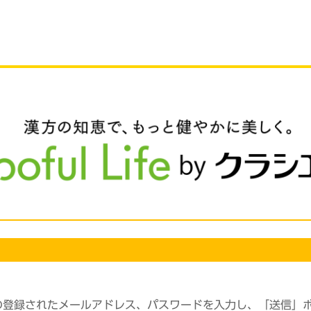
の登録されたメールアドレス、パスワードを入力し、「送信」