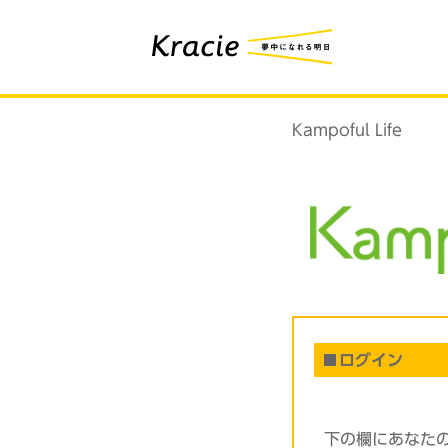
Kampoful Life
ログイン
下の欄にあなた