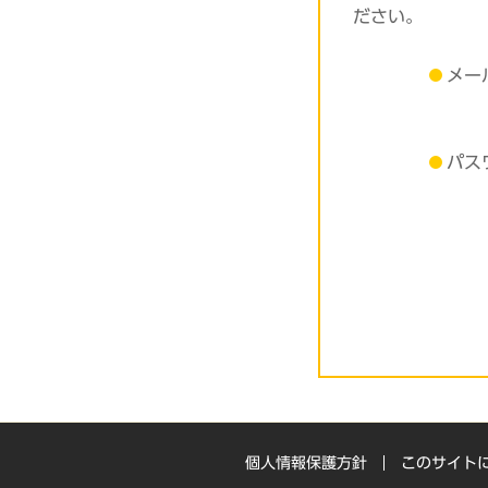
ださい。
メー
パス
個人情報保護方針
このサイト