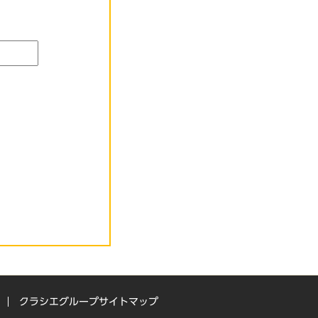
クラシエグループサイトマップ