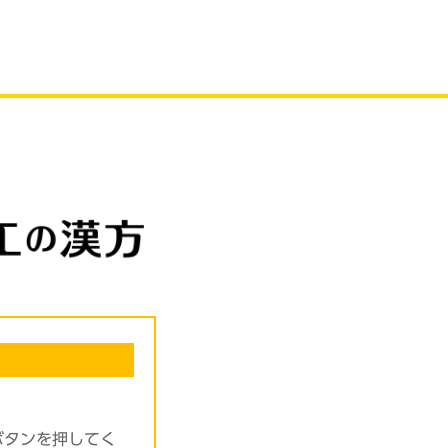
ボタンを押してく