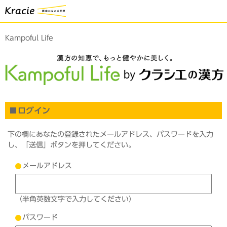
Kampoful Life
ログイン
下の欄にあなたの登録されたメールアドレス、パスワードを入力
し、「送信」ボタンを押してください。
メールアドレス
（半角英数文字で入力してください）
パスワード