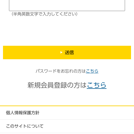
（半角英数文字で入力してください）
送信
パスワードをお忘れの方は
こちら
新規会員登録の方は
こちら
個人情報保護方針
このサイトについて