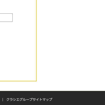
クラシエグループサイトマップ