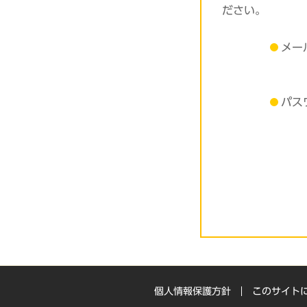
ださい。
メー
パス
個人情報保護方針
このサイト