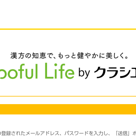
の登録されたメールアドレス、パスワードを入力し、「送信」