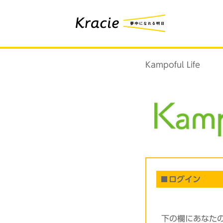
Kampoful Life
ログイン
下の欄にあなた