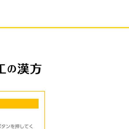
ボタンを押してく