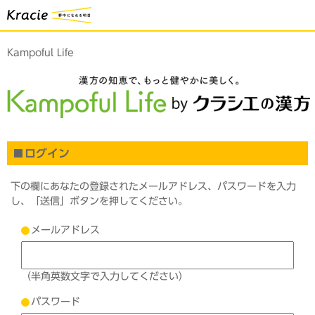
Kampoful Life
ログイン
下の欄にあなたの登録されたメールアドレス、パスワードを入力
し、「送信」ボタンを押してください。
メールアドレス
（半角英数文字で入力してください）
パスワード