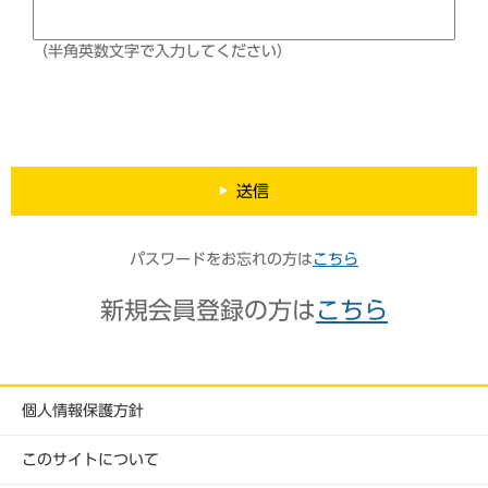
（半角英数文字で入力してください）
送信
パスワードをお忘れの方は
こちら
新規会員登録の方は
こちら
個人情報保護方針
このサイトについて