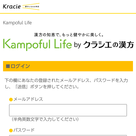
Kampoful Life
ログイン
下の欄にあなたの登録されたメールアドレス、パスワードを入力
し、「送信」ボタンを押してください。
メールアドレス
（半角英数文字で入力してください）
パスワード