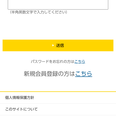
（半角英数文字で入力してください）
送信
パスワードをお忘れの方は
こちら
新規会員登録の方は
こちら
個人情報保護方針
このサイトについて