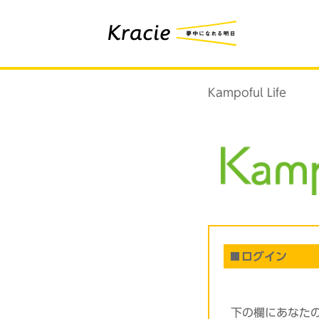
Kampoful Life
ログイン
下の欄にあなた