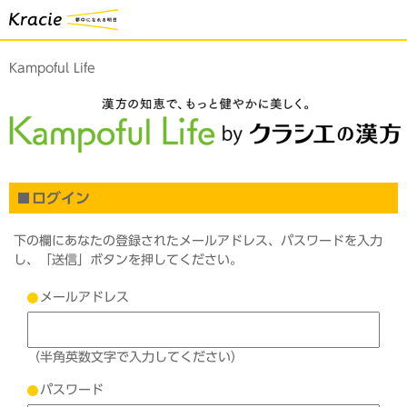
Kampoful Life
ログイン
下の欄にあなたの登録されたメールアドレス、パスワードを入力
し、「送信」ボタンを押してください。
メールアドレス
（半角英数文字で入力してください）
パスワード