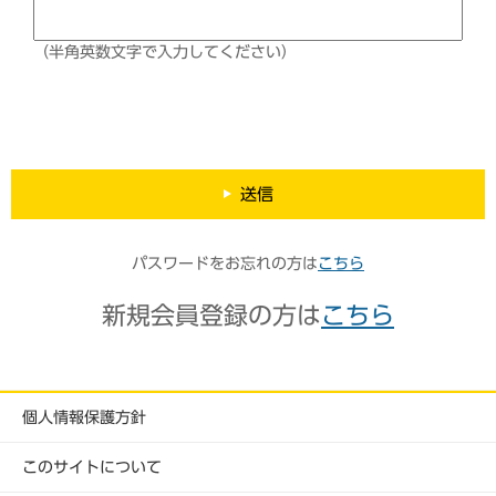
（半角英数文字で入力してください）
送信
パスワードをお忘れの方は
こちら
新規会員登録の方は
こちら
個人情報保護方針
このサイトについて